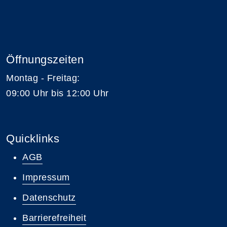
Öffnungszeiten
Montag - Freitag:
09:00 Uhr bis 12:00 Uhr
Quicklinks
AGB
Impressum
Datenschutz
Barrierefreiheit