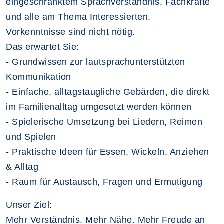
eingeschränktem Sprachverständnis, Fachkräfte
und alle am Thema Interessierten.
Vorkenntnisse sind nicht nötig.
Das erwartet Sie:
- Grundwissen zur lautsprachunterstützten
Kommunikation
- Einfache, alltagstaugliche Gebärden, die direkt
im Familienalltag umgesetzt werden können
- Spielerische Umsetzung bei Liedern, Reimen
und Spielen
- Praktische Ideen für Essen, Wickeln, Anziehen
& Alltag
- Raum für Austausch, Fragen und Ermutigung
Unser Ziel:
Mehr Verständnis. Mehr Nähe. Mehr Freude an