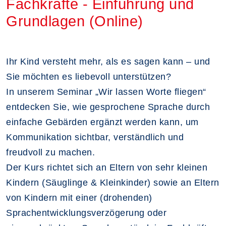
Fachkräfte - Einführung und
Grundlagen (Online)
Ihr Kind versteht mehr, als es sagen kann – und
Sie möchten es liebevoll unterstützen?
In unserem Seminar „Wir lassen Worte fliegen“
entdecken Sie, wie gesprochene Sprache durch
einfache Gebärden ergänzt werden kann, um
Kommunikation sichtbar, verständlich und
freudvoll zu machen.
Der Kurs richtet sich an Eltern von sehr kleinen
Kindern (Säuglinge & Kleinkinder) sowie an Eltern
von Kindern mit einer (drohenden)
Sprachentwicklungsverzögerung oder