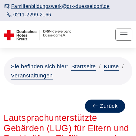
Familienbildungswerk@drk-duesseldorf.de
0211-2299-2166
Sie befinden sich hier:
Startseite
Kurse
Veranstaltungen
Zurück
Lautsprachunterstützte
Gebärden (LUG) für Eltern und