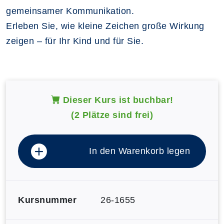
gemeinsamer Kommunikation.
Erleben Sie, wie kleine Zeichen große Wirkung
zeigen – für Ihr Kind und für Sie.
Dieser Kurs ist buchbar!
(2 Plätze sind frei)
In den Warenkorb legen
Kursnummer
26-1655