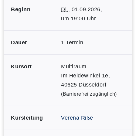
Beginn
Di.
, 01.09.2026,
um 19:00 Uhr
Dauer
1 Termin
Kursort
Multiraum
Im Heidewinkel 1e,
40625 Düsseldorf
(Barrierefrei zugänglich)
Kursleitung
Verena Riße