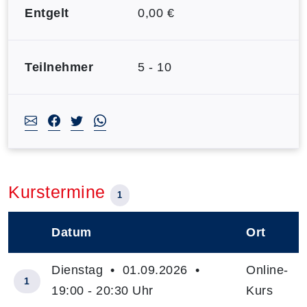
Entgelt
0,00 €
Teilnehmer
5 - 10
Kurstermine
1
Datum
Ort
–
Dienstag • 01.09.2026 •
Online-
1
19:00 - 20:30 Uhr
Kurs