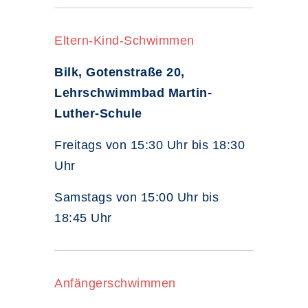
Eltern-Kind-Schwimmen
Bilk, Gotenstraße 20,
Lehrschwimmbad Martin-
Luther-Schule
Freitags von 15:30 Uhr bis 18:30
Uhr
Samstags von 15:00 Uhr bis
18:45 Uhr
Anfängerschwimmen