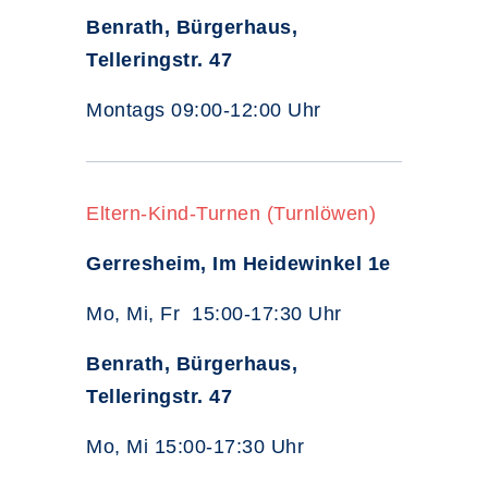
Benrath, Bürgerhaus,
Telleringstr. 47
Montags 09:00-12:00 Uhr
Eltern-Kind-Turnen (Turnlöwen)
Gerresheim, Im Heidewinkel 1e
Mo, Mi, Fr 15:00-17:30 Uhr
Benrath, Bürgerhaus,
Telleringstr. 47
Mo, Mi 15:00-17:30 Uhr