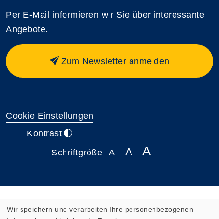
Per E-Mail informieren wir Sie über interessante
Angebote.
Zum Newsletter anmelden
Cookie Einstellungen
Kontrast
A
A
Schriftgröße
A
Wir speichern und verarbeiten Ihre personenbezogenen