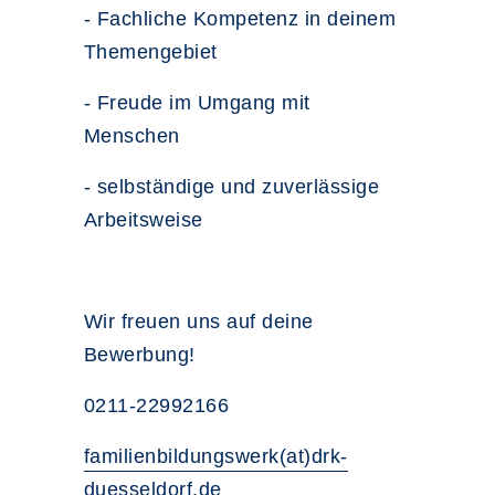
- Fachliche Kompetenz in deinem
Themengebiet
- Freude im Umgang mit
Menschen
- selbständige und zuverlässige
Arbeitsweise
Wir freuen uns auf deine
Bewerbung!
0211-22992166
familienbildungswerk(at)drk-
duesseldorf.de