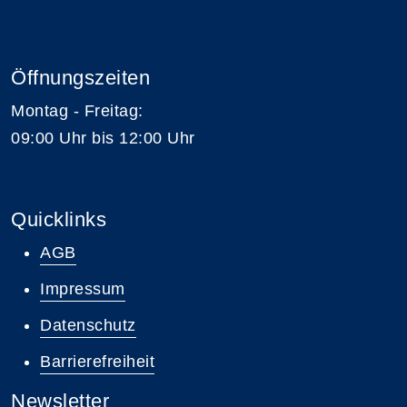
Öffnungszeiten
Montag - Freitag:
09:00 Uhr bis 12:00 Uhr
Quicklinks
AGB
Impressum
Datenschutz
Barrierefreiheit
Newsletter