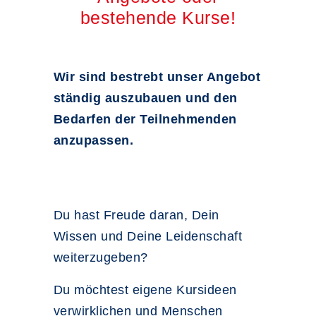
bestehende Kurse!
Wir sind bestrebt unser Angebot
ständig auszubauen und den
Bedarfen der Teilnehmenden
anzupassen.
Du hast Freude daran, Dein
Wissen und Deine Leidenschaft
weiterzugeben?
Du möchtest eigene Kursideen
verwirklichen und Menschen