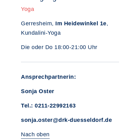
Yoga
Gerresheim,
Im Heidewinkel 1e
,
Kundalini-Yoga
Die oder Do 18:00-21:00 Uhr
Ansprechpartnerin:
Sonja Oster
Tel.: 0211-22992163
sonja.oster@drk-duesseldorf.de
Nach oben