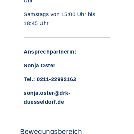
Uhr
Samstags von 15:00 Uhr bis
18:45 Uhr
Ansprechpartnerin:
Sonja Oster
Tel.: 0211-22992163
sonja.oster@drk-
duesseldorf.de
Bewegungsbereich