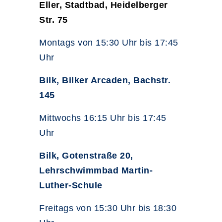
Eller, Stadtbad, Heidelberger
Str. 75
Montags von 15:30 Uhr bis 17:45
Uhr
Bilk, Bilker Arcaden, Bachstr.
145
Mittwochs 16:15 Uhr bis 17:45
Uhr
Bilk, Gotenstraße 20,
Lehrschwimmbad Martin-
Luther-Schule
Freitags von 15:30 Uhr bis 18:30