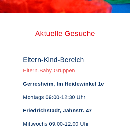
Aktuelle Gesuche
Eltern-Kind-Bereich
Eltern-Baby-Gruppen
Gerresheim, Im Heidewinkel 1e
Montags 09:00-12:30 Uhr
Friedrichstadt, Jahnstr. 47
Mittwochs 09:00-12:00 Uhr