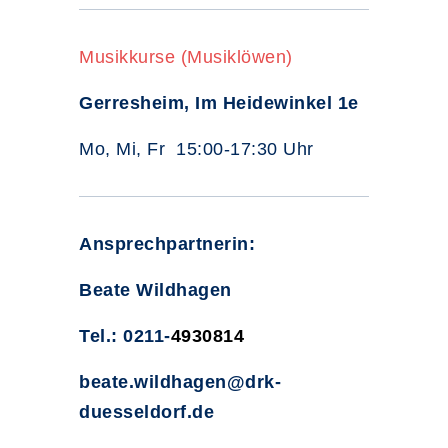
Musikkurse (Musiklöwen)
Gerresheim, Im Heidewinkel 1e
Mo, Mi, Fr 15:00-17:30 Uhr
Ansprechpartnerin:
Beate Wildhagen
Tel.: 0211-
4930814
beate.wildhagen@drk-
duesseldorf.de