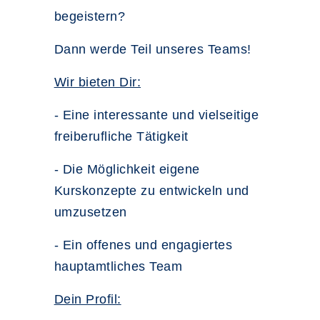
begeistern?
Dann werde Teil unseres Teams!
Wir bieten Dir:
- Eine interessante und vielseitige
freiberufliche Tätigkeit
- Die Möglichkeit eigene
Kurskonzepte zu entwickeln und
umzusetzen
- Ein offenes und engagiertes
hauptamtliches Team
Dein Profil: