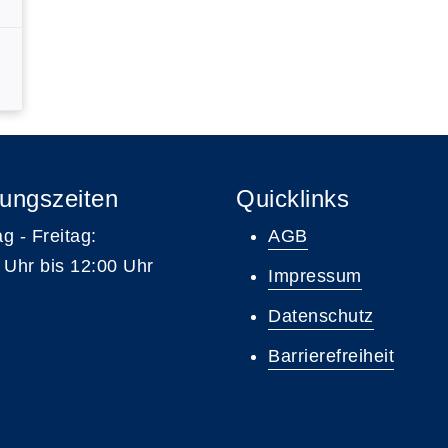
ungszeiten
Quicklinks
g - Freitag:
AGB
 Uhr bis 12:00 Uhr
Impressum
Datenschutz
Barrierefreiheit