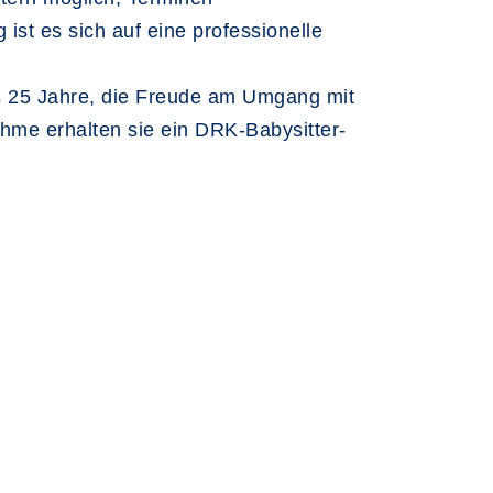
st es sich auf eine professionelle
is 25 Jahre, die Freude am Umgang mit
hme erhalten sie ein DRK-Babysitter-