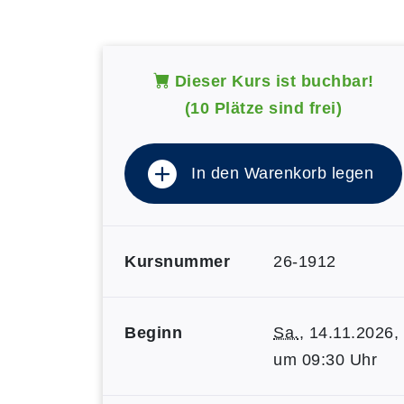
Dieser Kurs ist buchbar!
(10 Plätze sind frei)
In den Warenkorb legen
Kursnummer
26-1912
Beginn
Sa.
, 14.11.2026,
um 09:30 Uhr