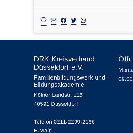
DRK Kreisverband
Öffn
Düsseldorf e.V.
Monta
Familienbildungswerk und
09:00
Bildungsakademie
Kölner Landstr. 115
40591 Düsseldorf
Telefon 0211-2299-2166
E-Mail: