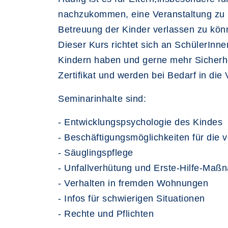
nachzukommen, eine Veranstaltung zu be
Betreuung der Kinder verlassen zu kön
Dieser Kurs richtet sich an SchülerIn
Kindern haben und gerne mehr Sicherhei
Zertifikat und werden bei Bedarf in die
Seminarinhalte sind:
- Entwicklungspsychologie des Kindes
- Beschäftigungsmöglichkeiten für die 
- Säuglingspflege
- Unfallverhütung und Erste-Hilfe-Ma
- Verhalten in fremden Wohnungen
- Infos für schwierigen Situationen
- Rechte und Pflichten