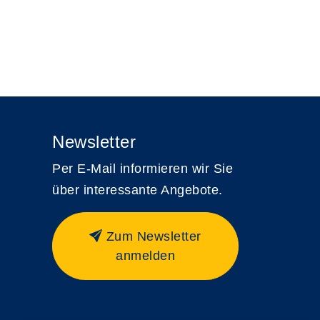
Newsletter
Per E-Mail informieren wir Sie
über interessante Angebote.
Zum Newsletter
anmelden