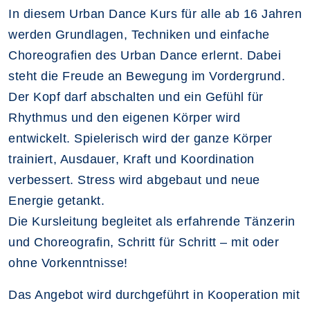
In diesem Urban Dance Kurs für alle ab 16 Jahren
werden Grundlagen, Techniken und einfache
Choreografien des Urban Dance erlernt. Dabei
steht die Freude an Bewegung im Vordergrund.
Der Kopf darf abschalten und ein Gefühl für
Rhythmus und den eigenen Körper wird
entwickelt. Spielerisch wird der ganze Körper
trainiert, Ausdauer, Kraft und Koordination
verbessert. Stress wird abgebaut und neue
Energie getankt.
Die Kursleitung begleitet als erfahrende Tänzerin
und Choreografin, Schritt für Schritt – mit oder
ohne Vorkenntnisse!
Das Angebot wird durchgeführt in Kooperation mit