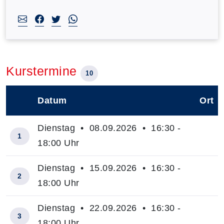
Kurstermine
10
Datum
Ort
–
Dienstag • 08.09.2026 • 16:30 -
1
18:00 Uhr
Dienstag • 15.09.2026 • 16:30 -
2
18:00 Uhr
Dienstag • 22.09.2026 • 16:30 -
3
18:00 Uhr