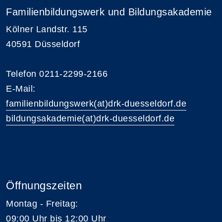
Familienbildungswerk und Bildungsakademie
Kölner Landstr. 115
40591 Düsseldorf
Telefon 0211-2299-2166
E-Mail:
familienbildungswerk(at)drk-duesseldorf.de
bildungsakademie(at)drk-duesseldorf.de
Öffnungszeiten
Montag - Freitag:
09:00 Uhr bis 12:00 Uhr