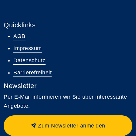
Quicklinks
AGB
Impressum
Datenschutz
Barrierefreiheit
Newsletter
Per E-Mail informieren wir Sie über interessante
Angebote.
Zum Newsletter anmelden