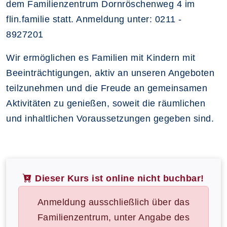
dem Familienzentrum Dornröschenweg 4 im
flin.familie statt. Anmeldung unter: 0211 -
8927201
Wir ermöglichen es Familien mit Kindern mit
Beeinträchtigungen, aktiv an unseren Angeboten
teilzunehmen und die Freude an gemeinsamen
Aktivitäten zu genießen, soweit die räumlichen
und inhaltlichen Voraussetzungen gegeben sind.
Dieser Kurs ist online nicht buchbar!
Anmeldung ausschließlich über das
Familienzentrum, unter Angabe des