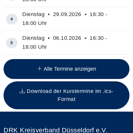
Dienstag • 29.09.2026 • 16:30 -
4
18:00 Uhr
Dienstag • 06.10.2026 • 16:30 -
5
18:00 Uhr
Insgesamt gibt es 10 Termine zum diesen Kurs
Alle Termine anzeigen
Download der Kurstermine im .ics-
Format
DRK Kreisverband Düsseldorf e.V.