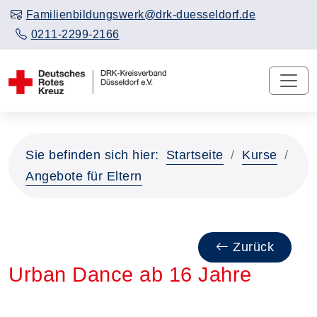
Familienbildungswerk@drk-duesseldorf.de
0211-2299-2166
Sie befinden sich hier:
Startseite
Kurse
Angebote für Eltern
Zurück
Urban Dance ab 16 Jahre