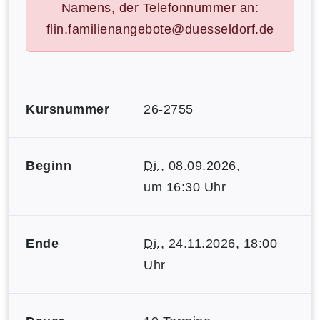
Namens, der Telefonnummer an:
flin.familienangebote@duesseldorf.de
Kursnummer
26-2755
Beginn
Di.
, 08.09.2026,
um 16:30 Uhr
Ende
Di.
, 24.11.2026, 18:00
Uhr