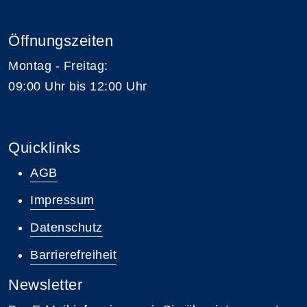
Öffnungszeiten
Montag - Freitag:
09:00 Uhr bis 12:00 Uhr
Quicklinks
AGB
Impressum
Datenschutz
Barrierefreiheit
Newsletter