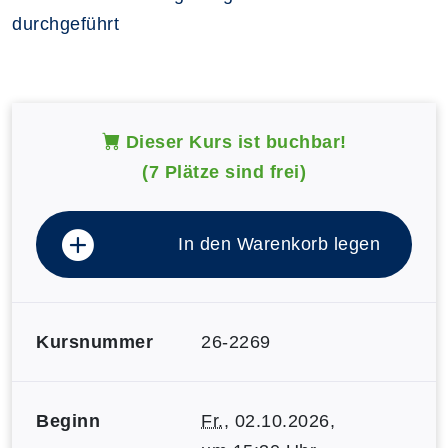
durchgeführt
Dieser Kurs ist buchbar!
(7 Plätze sind frei)
In den Warenkorb legen
Kursnummer
26-2269
Beginn
Fr.
, 02.10.2026,