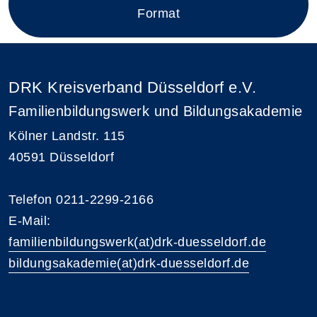
Format
DRK Kreisverband Düsseldorf e.V.
Familienbildungswerk und Bildungsakademie
Kölner Landstr. 115
40591 Düsseldorf
Telefon 0211-2299-2166
E-Mail:
familienbildungswerk(at)drk-duesseldorf.de
bildungsakademie(at)drk-duesseldorf.de