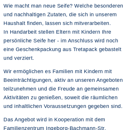
Wie macht man neue Seife? Welche besonderen
und nachhaltigen Zutaten, die sich in unserem
Haushalt finden, lassen sich mitverarbeiten.
In Handarbeit stellen Eltern mit Kindern Ihre
persönliche Seife her - im Anschluss wird noch
eine Geschenkpackung aus Tretapack gebastelt
und verziert.
Wir ermöglichen es Familien mit Kindern mit
Beeinträchtigungen, aktiv an unseren Angeboten
teilzunehmen und die Freude an gemeinsamen
Aktivitäten zu genießen, soweit die räumlichen
und inhaltlichen Voraussetzungen gegeben sind.
Das Angebot wird in Kooperation mit dem
Familienzentrum Ingeborg-Bachmann-Str.