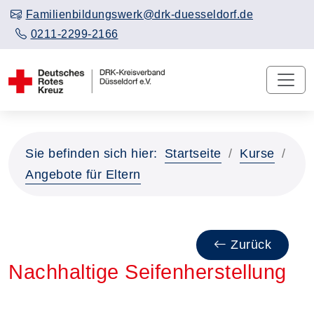
Familienbildungswerk@drk-duesseldorf.de
0211-2299-2166
Sie befinden sich hier:
Startseite
Kurse
Angebote für Eltern
Zurück
Nachhaltige Seifenherstellung