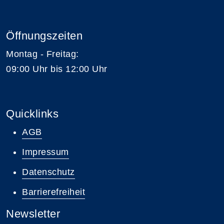
Öffnungszeiten
Montag - Freitag:
09:00 Uhr bis 12:00 Uhr
Quicklinks
AGB
Impressum
Datenschutz
Barrierefreiheit
Newsletter