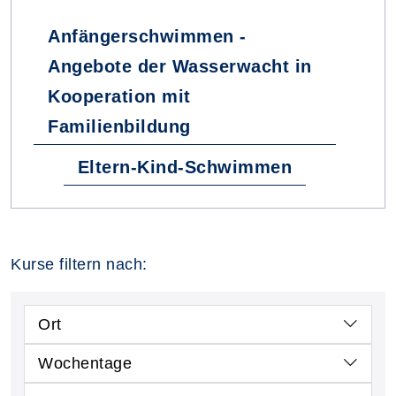
Anfängerschwimmen -
Angebote der Wasserwacht in
Kooperation mit
Familienbildung
Eltern-Kind-Schwimmen
Kurse filtern nach:
Ort
Wochentage