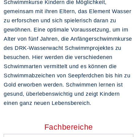
Schwimmkurse Kindern die Möglichkeit,
gemeinsam mit ihren Eltern, das Element Wasser
zu erforschen und sich spielerisch daran zu
gewöhnen. Eine optimale Voraussetzung, um im
Alter von fünf Jahren, die Anfängerschwimmkurse
des DRK-Wasserwacht Schwimmprojektes zu
besuchen. Hier werden die verschiedenen
Schwimmarten vermittelt und es können die
Schwimmabzeichen von Seepferdchen bis hin zu
Gold erworben werden. Schwimmen lernen ist
gesund, überlebenswichtig und zeigt Kindern
einen ganz neuen Lebensbereich.
Fachbereiche