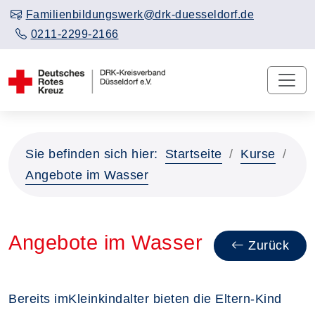
Familienbildungswerk@drk-duesseldorf.de
0211-2299-2166
Sie befinden sich hier:
Startseite
Kurse
Angebote im Wasser
Angebote im Wasser
Zurück
Bereits imKleinkindalter bieten die Eltern-Kind