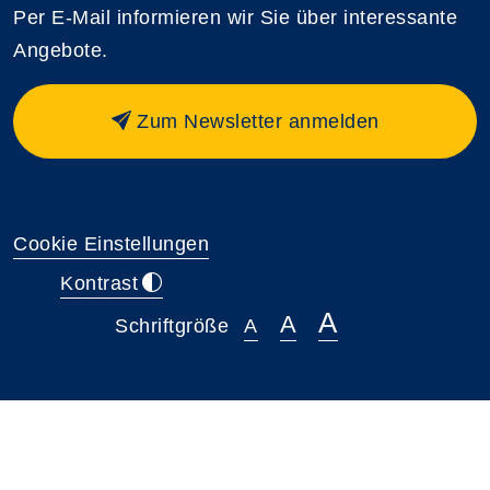
Per E-Mail informieren wir Sie über interessante
Angebote.
Zum Newsletter anmelden
Cookie Einstellungen
Kontrast
A
A
Schriftgröße
A