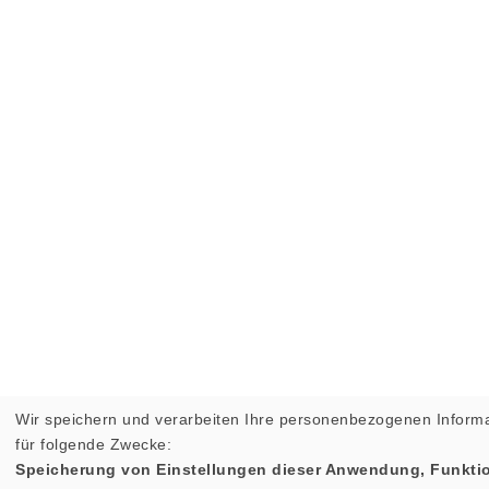
Wir speichern und verarbeiten Ihre personenbezogenen Inform
für folgende Zwecke:
Speicherung von Einstellungen dieser Anwendung, Funktio