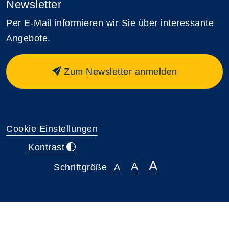
Newsletter
Per E-Mail informieren wir Sie über interessante
Angebote.
Zum Newsletter anmelden
Cookie Einstellungen
Kontrast
A
A
Schriftgröße
A