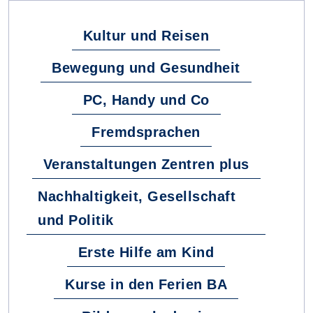
Kultur und Reisen
Bewegung und Gesundheit
PC, Handy und Co
Fremdsprachen
Veranstaltungen Zentren plus
Nachhaltigkeit, Gesellschaft
und Politik
Erste Hilfe am Kind
Kurse in den Ferien BA