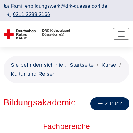
Familienbildungswerk@drk-duesseldorf.de
0211-2299-2166
Sie befinden sich hier:
Startseite
Kurse
Kultur und Reisen
Bildungsakademie
Zurück
Fachbereiche