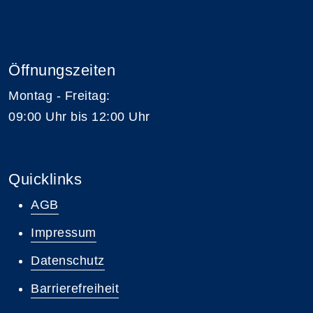
Öffnungszeiten
Montag - Freitag:
09:00 Uhr bis 12:00 Uhr
Quicklinks
AGB
Impressum
Datenschutz
Barrierefreiheit