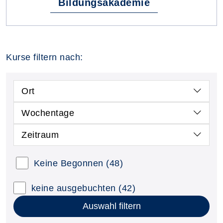
Bildungsakademie
Kurse filtern nach:
Ort
Wochentage
Zeitraum
Keine Begonnen
(48)
keine ausgebuchten
(42)
Auswahl filtern