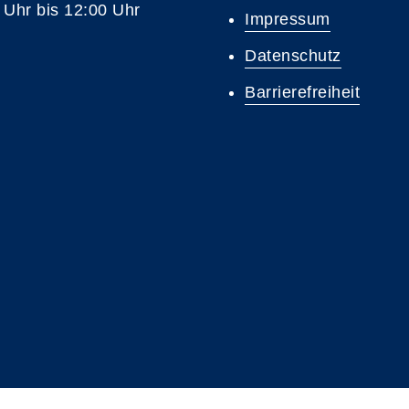
 Uhr bis 12:00 Uhr
Impressum
Datenschutz
Barrierefreiheit