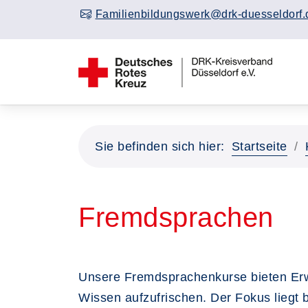
Familienbildungswerk@drk-duesseldorf.
Sie befinden sich hier:
Startseite
Fremdsprachen
Unsere Fremdsprachenkurse bieten Erw
Wissen aufzufrischen. Der Fokus liegt