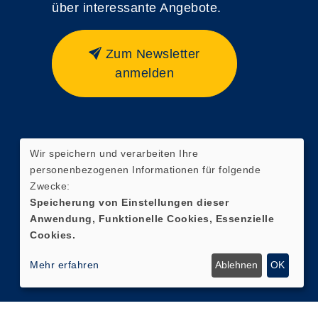
über interessante Angebote.
Zum Newsletter
anmelden
Wir speichern und verarbeiten Ihre
personenbezogenen Informationen für folgende
Zwecke:
Speicherung von Einstellungen dieser
Anwendung, Funktionelle Cookies, Essenzielle
Cookies.
Mehr erfahren
Ablehnen
OK