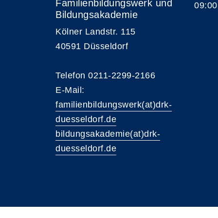
Familienbildungswerk und
09:00
Bildungsakademie
Kölner Landstr. 115
40591 Düsseldorf
Telefon 0211-2299-2166
E-Mail:
familienbildungswerk(at)drk-
duesseldorf.de
bildungsakademie(at)drk-
duesseldorf.de