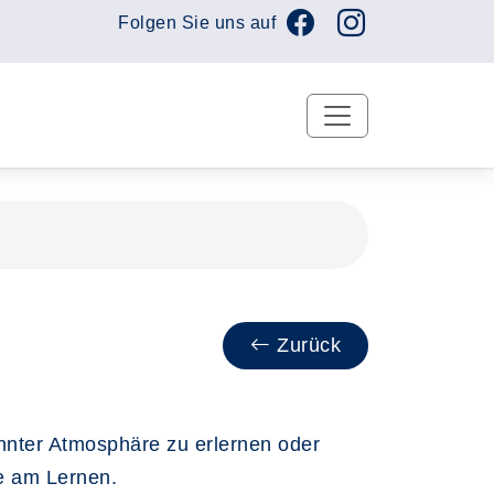
Folgen Sie uns auf
Zurück
nter Atmosphäre zu erlernen oder
e am Lernen.