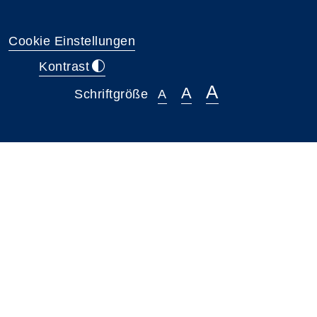
Cookie Einstellungen
Kontrast
A
A
Schriftgröße
A