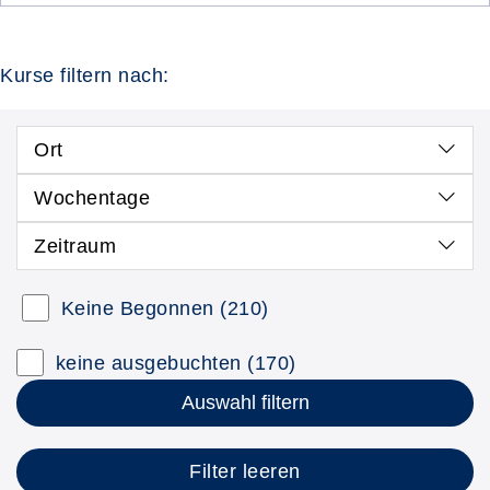
Kurse filtern nach:
Ort
Wochentage
Zeitraum
Keine Begonnen
(210)
keine ausgebuchten
(170)
Auswahl filtern
Filter leeren