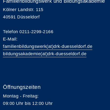
Familienbildungswerk und Bildungsakademie
Kölner Landstr. 115
40591 Düsseldorf
Telefon 0211-2299-2166
E-Mail:
familienbildungswerk(at)drk-duesseldorf.de
bildungsakademie(at)drk-duesseldorf.de
Öffnungszeiten
Montag - Freitag:
09:00 Uhr bis 12:00 Uhr