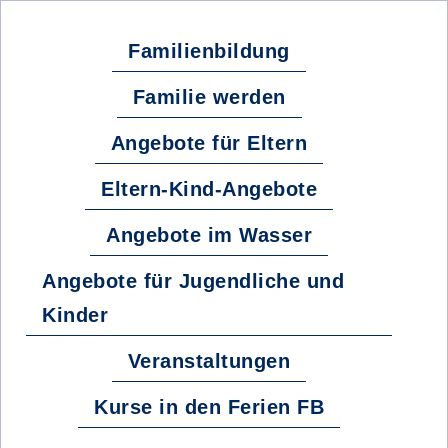
Familienbildung
Familie werden
Angebote für Eltern
Eltern-Kind-Angebote
Angebote im Wasser
Angebote für Jugendliche und
Kinder
Veranstaltungen
Kurse in den Ferien FB