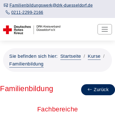
Familienbildungswerk@drk-duesseldorf.de
0211-2299-2166
Sie befinden sich hier:
Startseite
Kurse
Familienbildung
Familienbildung
Zurück
Fachbereiche