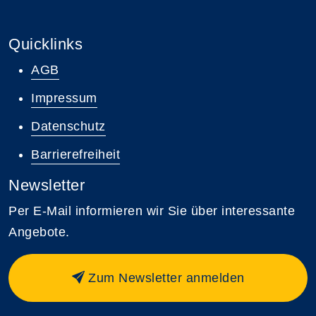
Quicklinks
AGB
Impressum
Datenschutz
Barrierefreiheit
Newsletter
Per E-Mail informieren wir Sie über interessante
Angebote.
Zum Newsletter anmelden