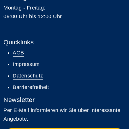
Montag - Freitag:
09:00 Uhr bis 12:00 Uhr
Quicklinks
AGB
Impressum
Datenschutz
Barrierefreiheit
Newsletter
Per E-Mail informieren wir Sie über interessante
Angebote.