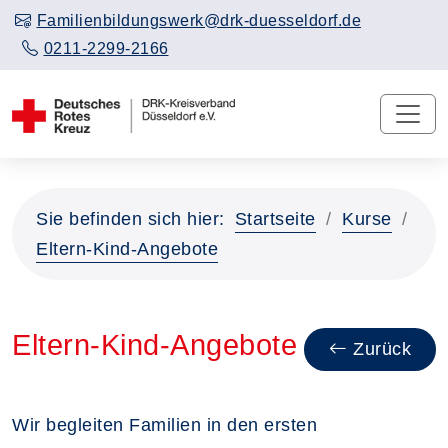
Familienbildungswerk@drk-duesseldorf.de
0211-2299-2166
Sie befinden sich hier:
Startseite
Kurse
Eltern-Kind-Angebote
Eltern-Kind-Angebote
Zurück
Wir begleiten Familien in den ersten