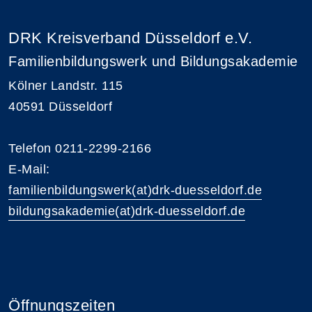
DRK Kreisverband Düsseldorf e.V.
Familienbildungswerk und Bildungsakademie
Kölner Landstr. 115
40591 Düsseldorf
Telefon 0211-2299-2166
E-Mail:
familienbildungswerk(at)drk-duesseldorf.de
bildungsakademie(at)drk-duesseldorf.de
Öffnungszeiten