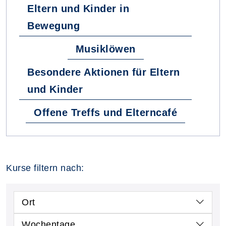
Eltern und Kinder in
Bewegung
Musiklöwen
Besondere Aktionen für Eltern
und Kinder
Offene Treffs und Elterncafé
Kurse filtern nach:
Ort
Wochentage