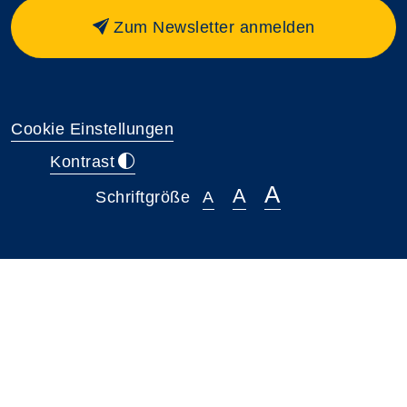
Zum Newsletter anmelden
Cookie Einstellungen
Kontrast
A
A
Schriftgröße
A