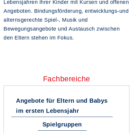
Lebensjahren ihrer Kinder mit Kursen und offenen
Angeboten. Bindungsförderung, entwicklungs-und
alternsgerechte Spiel-, Musik und
Bewegungsangebote und Austausch zwischen
den Eltern stehen im Fokus.
Fachbereiche
Angebote für Eltern und Babys
im ersten Lebensjahr
Spielgruppen