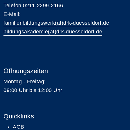
Telefon 0211-2299-2166
E-Mail:
familienbildungswerk(at)drk-duesseldorf.de
bildungsakademie(at)drk-duesseldorf.de
Öffnungszeiten
Montag - Freitag:
09:00 Uhr bis 12:00 Uhr
Quicklinks
AGB