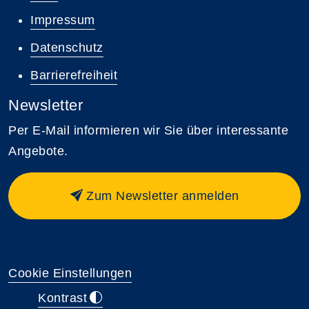
Impressum
Datenschutz
Barrierefreiheit
Newsletter
Per E-Mail informieren wir Sie über interessante
Angebote.
Zum Newsletter anmelden
Cookie Einstellungen
Kontrast