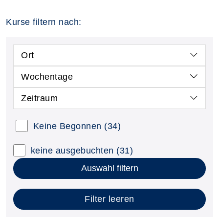
Kurse filtern nach:
Ort
Wochentage
Zeitraum
Keine Begonnen
(34)
keine ausgebuchten
(31)
Auswahl filtern
Filter leeren