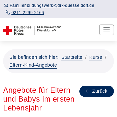
Familienbildungswerk@drk-duesseldorf.de
0211-2299-2166
Sie befinden sich hier:
Startseite
Kurse
Eltern-Kind-Angebote
Angebote für Eltern
Zurück
und Babys im ersten
Lebensjahr