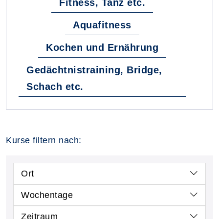
Fitness, Tanz etc.
Aquafitness
Kochen und Ernährung
Gedächtnistraining, Bridge,
Schach etc.
Kurse filtern nach:
Ort
Wochentage
Zeitraum