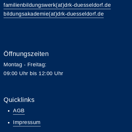
familienbildungswerk(at)drk-duesseldorf.de
bildungsakademie(at)drk-duesseldorf.de
Öffnungszeiten
Montag - Freitag:
09:00 Uhr bis 12:00 Uhr
Quicklinks
AGB
Impressum