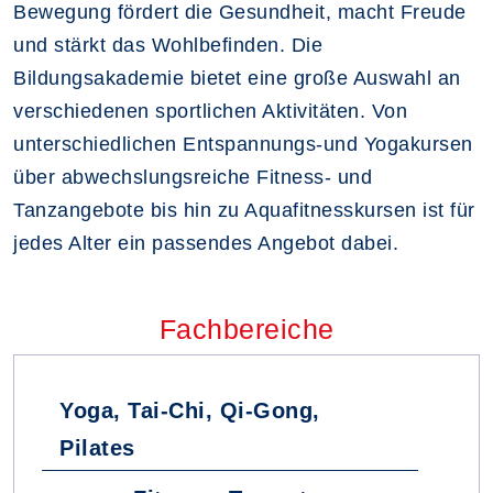
Bewegung fördert die Gesundheit, macht Freude
und stärkt das Wohlbefinden. Die
Bildungsakademie bietet eine große Auswahl an
verschiedenen sportlichen Aktivitäten. Von
unterschiedlichen Entspannungs-und Yogakursen
über abwechslungsreiche Fitness- und
Tanzangebote bis hin zu Aquafitnesskursen ist für
jedes Alter ein passendes Angebot dabei.
Fachbereiche
Yoga, Tai-Chi, Qi-Gong,
Pilates