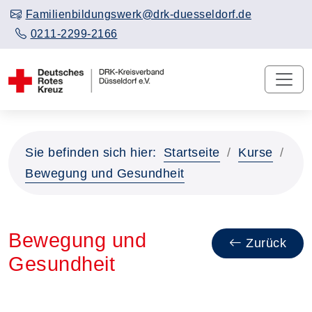
Familienbildungswerk@drk-duesseldorf.de
0211-2299-2166
Sie befinden sich hier:
Startseite
Kurse
Bewegung und Gesundheit
Bewegung und
Zurück
Gesundheit