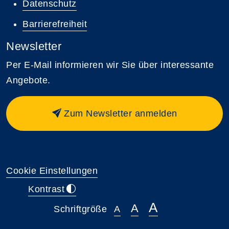
Datenschutz
Barrierefreiheit
Newsletter
Per E-Mail informieren wir Sie über interessante
Angebote.
Zum Newsletter anmelden
Cookie Einstellungen
Kontrast
A
A
Schriftgröße
A