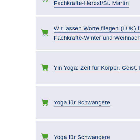
Fachkräfte-Herbst/St. Martin
Wir lassen Worte fliegen-(LUK) f
Fachkräfte-Winter und Weihnac
Yin Yoga: Zeit für Körper, Geist
Yoga für Schwangere
Yoga für Schwangere