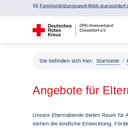
Familienbildungswerk@drk-duesseldorf.
Sie befinden sich hier:
Startseite
Angebote für Elter
Unsere Elternabende bieten Raum für A
stehen die kindliche Entwicklung, Förder