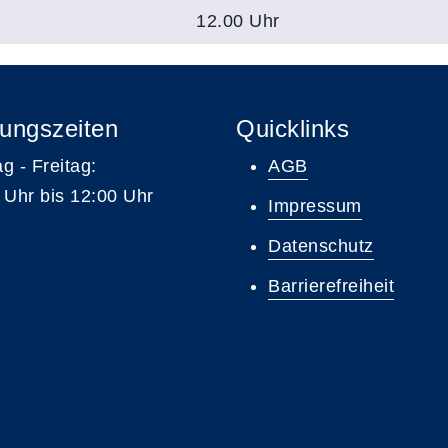
12.00 Uhr
ungszeiten
Quicklinks
g - Freitag:
AGB
 Uhr bis 12:00 Uhr
Impressum
Datenschutz
Barrierefreiheit