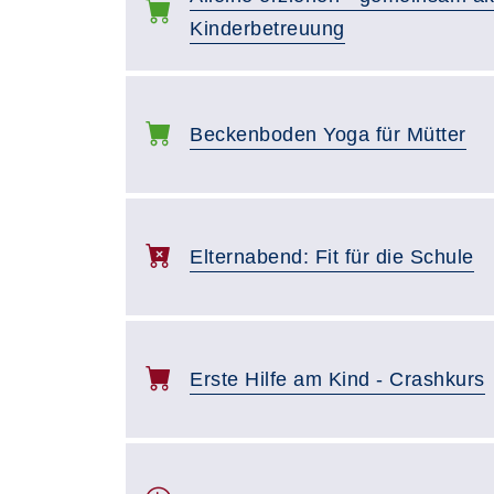
Kinderbetreuung
Beckenboden Yoga für Mütter
Elternabend: Fit für die Schule
Erste Hilfe am Kind - Crashkurs