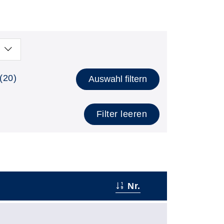
(20)
Auswahl filtern
Filter leeren
Nr.