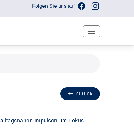
Folgen Sie uns auf
Zurück
 alltagsnahen Impulsen. Im Fokus