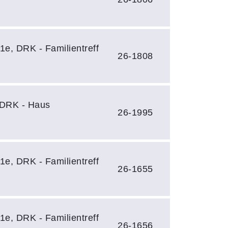
1e, DRK - Familientreff
26-1808
 DRK - Haus
26-1995
1e, DRK - Familientreff
26-1655
1e, DRK - Familientreff
26-1656