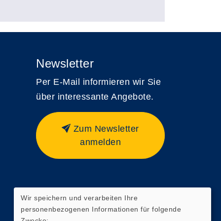
Newsletter
Per E-Mail informieren wir Sie
über interessante Angebote.
Zum Newsletter
anmelden
Wir speichern und verarbeiten Ihre
personenbezogenen Informationen für folgende
Zwecke: