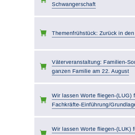
Schwangerschaft
Themenfrühstück: Zurück in den
Väterveranstaltung: Familien-So
ganzen Familie am 22. August
Wir lassen Worte fliegen-(LUG) f
Fachkräfte-Einführung/Grundlag
Wir lassen Worte fliegen-(LUK) f