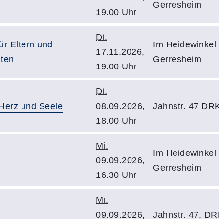
Gerresheim
19.00 Uhr
Di.
ür Eltern und
Im Heidewinkel 
17.11.2026,
hten
Gerresheim
19.00 Uhr
Di.
, Herz und Seele
08.09.2026,
Jahnstr. 47 DRK
18.00 Uhr
Mi.
Im Heidewinkel 
09.09.2026,
Gerresheim
16.30 Uhr
Mi.
09.09.2026,
Jahnstr. 47, DR