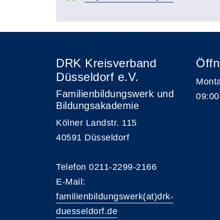
DRK Kreisverband
Öffn
Düsseldorf e.V.
Monta
Familienbildungswerk und
09:00
Bildungsakademie
Kölner Landstr. 115
40591 Düsseldorf
Telefon 0211-2299-2166
E-Mail:
familienbildungswerk(at)drk-
duesseldorf.de